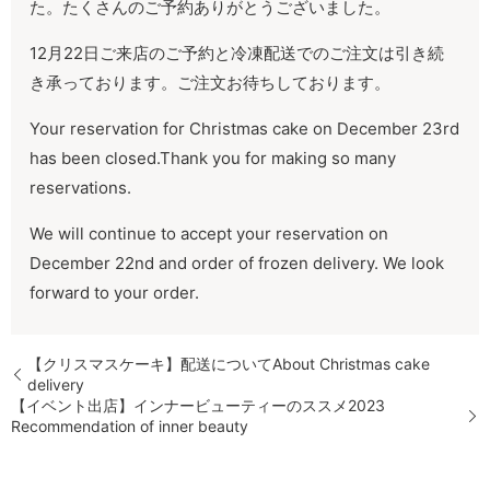
た。たくさんのご予約ありがとうございました。
12
月
22
日ご来店のご予約と冷凍配送でのご注文は引き続
き承っております。ご注文お待ちしております。
Your reservation for Christmas cake on December 23rd
has been closed.Thank you for making so many
reservations.
We will continue to accept your reservation on
December 22nd and order of frozen delivery. We look
forward to your order.
【クリスマスケーキ】配送についてAbout Christmas cake
delivery
【イベント出店】インナービューティーのススメ2023
Recommendation of inner beauty