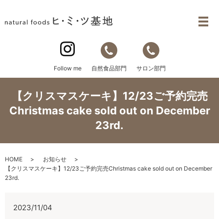
自然食品部門
サロン部門
Follow me
【クリスマスケーキ】12/23ご予約完売
Christmas cake sold out on December
23rd.
HOME
お知らせ
【クリスマスケーキ】12/23ご予約完売Christmas cake sold out on December
23rd.
2023/11/04