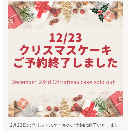
12
月
23
日のクリスマスケーキのご予約は終了いたしまし