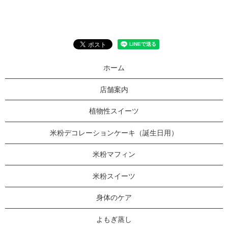
ホーム
店舗案内
植物性スイーツ
米粉デコレーションケーキ（誕生日用）
米粉マフィン
米粉スイーツ
身体のケア
よもぎ蒸し