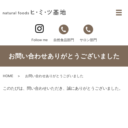
自然食品部門
サロン部門
Follow me
お問い合わせありがとうございました
HOME
お問い合わせありがとうございました
このたびは、問い合わせいただき、誠にありがとうございました。