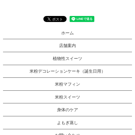
ホーム
店舗案内
植物性スイーツ
米粉デコレーションケーキ（誕生日用）
米粉マフィン
米粉スイーツ
身体のケア
よもぎ蒸し