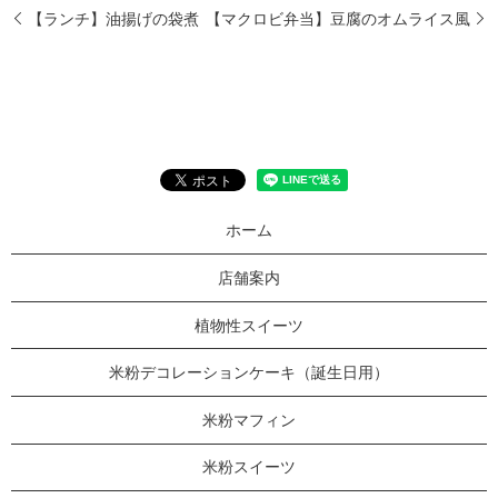
【ランチ】油揚げの袋煮
【マクロビ弁当】豆腐のオムライス風
ホーム
店舗案内
植物性スイーツ
米粉デコレーションケーキ（誕生日用）
米粉マフィン
米粉スイーツ