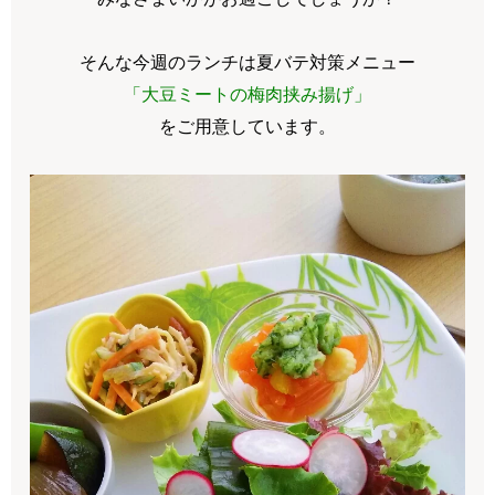
そんな今週のランチは夏バテ対策メニュー
「大豆ミートの梅肉挟み揚げ」
をご用意しています。