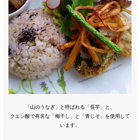
「山のうなぎ」と呼ばれる「長芋」と、
クエン酸で有名な「梅干し」と「青じそ」を使用して
います。