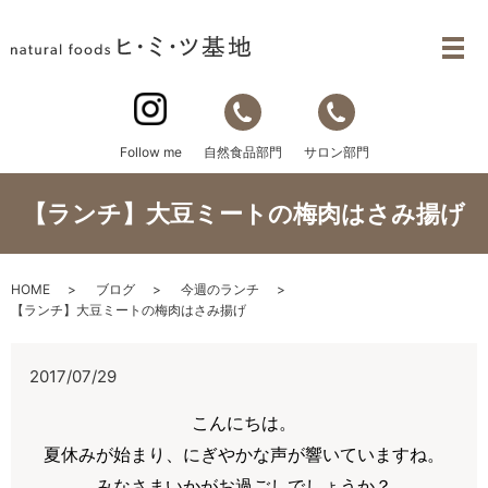
自然食品部門
サロン部門
Follow me
【ランチ】大豆ミートの梅肉はさみ揚げ
HOME
ブログ
今週のランチ
【ランチ】大豆ミートの梅肉はさみ揚げ
2017/07/29
こんにちは。
夏休みが始まり、にぎやかな声が響いていますね。
みなさまいかがお過ごしでしょうか？