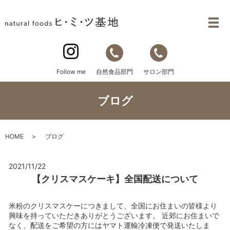
自然食品部門
サロン部門
Follow me
ブログ
HOME
ブログ
2021/11/22
【クリスマスケーキ】全国配送について
米粉のクリスマスケーにつきまして、全国にお住まいの皆様より
興味を持っていただきありがとうございます。 近郊にお住まいで
なく、配送をご希望の方にはヤマト運輸冷凍便で発送いたしま