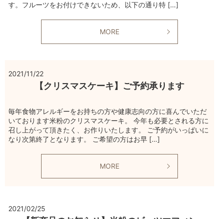
す。フルーツをお付けできないため、以下の通り特 […]
MORE
2021/11/22
【クリスマスケーキ】ご予約承ります
毎年食物アレルギーをお持ちの方や健康志向の方に喜んでいただ
いております米粉のクリスマスケーキ。 今年も必要とされる方に
召し上がって頂きたく、お作りいたします。 ご予約がいっぱいに
なり次第終了となります。 ご希望の方はお早 […]
MORE
2021/02/25