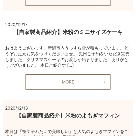
2020/12/17
【自家製商品紹介】米粉のミニサイズケーキ
おはようございます。新潟市内うっすら雪が積もっています。ど
うぞお足元お気をつけくださいませ。 先日ご予約をいただき完売
しました、クリスマスケーキのお渡しが始まりました。ありがと
うございました。 本日ご紹介す […]
MORE
2020/12/13
【自家製商品紹介】米粉のよもぎマフィン
本日は「笹団子みたいで美味しい」と人気のよもぎマフィンをご