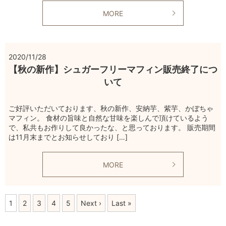
MORE
2020/11/28
【秋の新作】シュガーフリーマフィン販売終了につ
いて
ご好評いただいております、秋の新作、安納芋、紫芋、かぼちゃ
マフィン。 食材の旨味と自然な甘味を楽しんで頂けているよう
で、私共もお作りして良かったな、と思っております。 販売期間
は11月末までとお知らせしており […]
MORE
1
2
3
4
5
Next ›
Last »