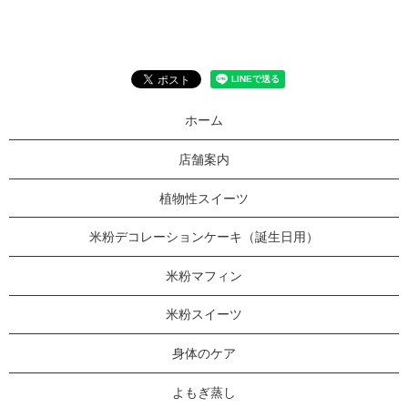
ホーム
店舗案内
植物性スイーツ
米粉デコレーションケーキ（誕生日用）
米粉マフィン
米粉スイーツ
身体のケア
よもぎ蒸し