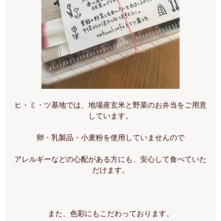
ヒ・ミ・ツ基地では、地場産玄米と野菜のお弁当をご用意
しています。
卵・乳製品・小麦粉を使用していませんので
アレルギーなどの心配がある方にも、安心して食べていた
だけます。
また、色彩にもこだわっております。