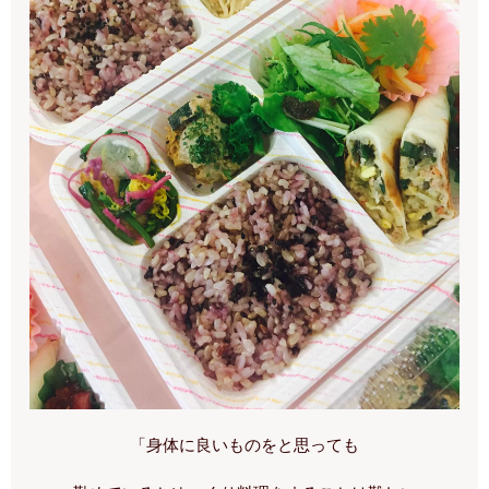
「身体に良いものをと思っても