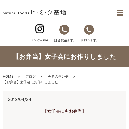
自然食品部門
サロン部門
Follow me
【お弁当】女子会にお作りしました
HOME
ブログ
今週のランチ
【お弁当】女子会にお作りしました
2018/04/24
【女子会にもお弁当】