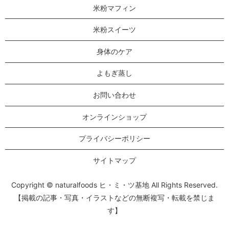
米粉マフィン
米粉スイーツ
身体のケア
よもぎ蒸し
お問い合わせ
オンラインショップ
プライバシーポリシー
サイトマップ
Copyright © naturalfoods ヒ・ミ・ツ基地 All Rights Reserved.
【掲載の記事・写真・イラストなどの無断複写・転載を禁じま
す】