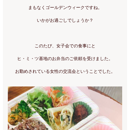
まもなくゴールデンウィークですね。
いかがお過ごしでしょうか？
このたび、女子会での食事にと
ヒ・ミ・ツ基地のお弁当のご依頼を受けました。
お勤めされている女性の交流会ということでした。