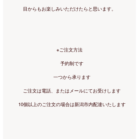
目からもお楽しみいただけたらと思います。
※ご注文方法
　予約制です
　一つから承ります
　ご注文は電話、またはメールにてお受けします
　10個以上のご注文の場合は新潟市内配達いたします