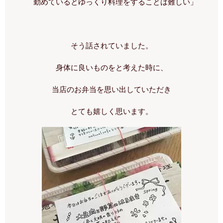
　勤めているとゆっくり料理をすることは難しい」
そう話されていました。
身体に良いものをと考えた時に、
当店のお弁当を思い出していただき
とても嬉しく思います。