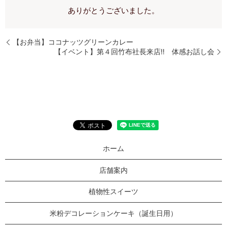
ありがとうございました。
【お弁当】ココナッツグリーンカレー
【イベント】第４回竹布社長来店‼ 体感お話し会
ホーム
店舗案内
植物性スイーツ
米粉デコレーションケーキ（誕生日用）