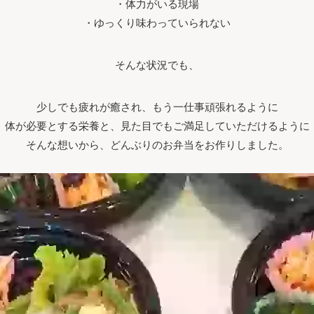
・体力がいる現場
・ゆっくり味わっていられない
そんな状況でも、
少しでも疲れが癒され、もう一仕事頑張れるように
体が必要とする栄養と、見た目でもご満足していただけるように
そんな想いから、どんぶりのお弁当をお作りしました。