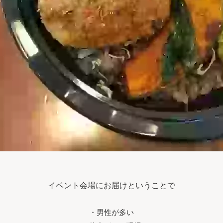
イベント会場にお届けということで
・男性が多い