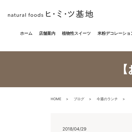
ホーム
店舗案内
植物性スイーツ
米粉デコレーショ
【
HOME
ブログ
今週のランチ
2018/04/29