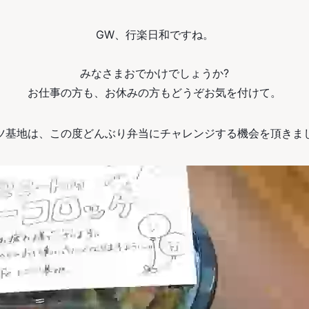
GW、行楽日和ですね。
みなさまおでかけでしょうか?
お仕事の方も、お休みの方もどうぞお気を付けて。
ツ基地は、この度どんぶり弁当にチャレンジする機会を頂きま