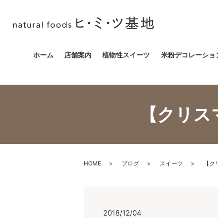
ホーム
店舗案内
植物性スイーツ
米粉デコレーショ
【クリス
HOME
ブログ
スイーツ
【ク
2018/12/04