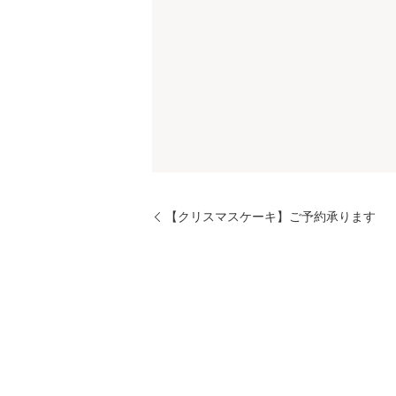
【クリスマスケーキ】ご予約承ります