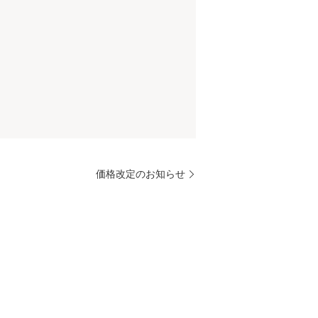
価格改定のお知らせ