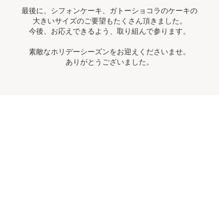
最後に、シフォンケーキ、ガトーショコラのケーキの
大きいサイズのご要望もたくさん頂きました。
今後、お応えできるよう、取り組んで参ります。
素敵なホリデーシーズンをお迎えくださいませ。
ありがとうございました。