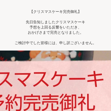
【クリスマスケーキ完売御礼】
先日告知しましたクリスマスケーキ
予想を上回る反響をいただき、
おかげさまで完売となりました。
ご検討中でした皆様には、申し訳ございません。