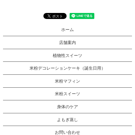
ホーム
店舗案内
植物性スイーツ
米粉デコレーションケーキ（誕生日用）
米粉マフィン
米粉スイーツ
身体のケア
よもぎ蒸し
お問い合わせ