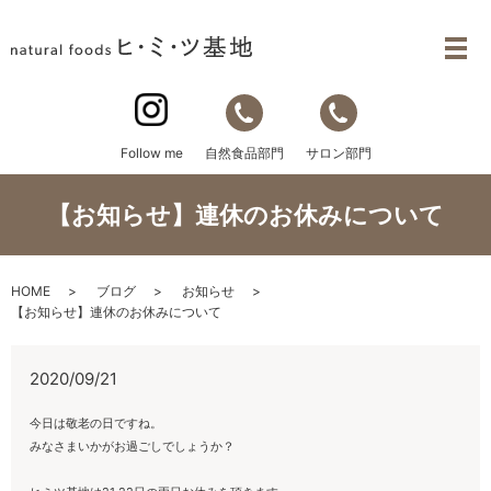
自然食品部門
サロン部門
Follow me
【お知らせ】連休のお休みについて
HOME
ブログ
お知らせ
【お知らせ】連休のお休みについて
2020/09/21
今日は敬老の日ですね。
みなさまいかがお過ごしでしょうか？