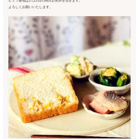
ヒミツ基地は21,22日の両日お休みを頂きます。
よろしくお願いいたします。