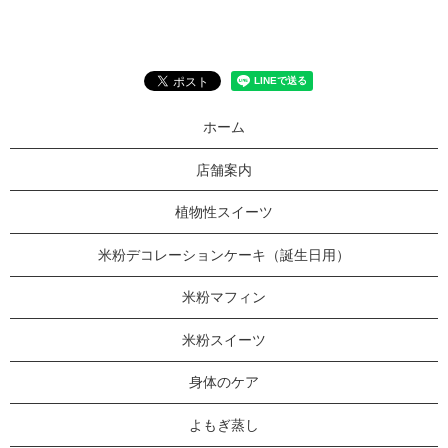
ホーム
店舗案内
植物性スイーツ
米粉デコレーションケーキ（誕生日用）
米粉マフィン
米粉スイーツ
身体のケア
よもぎ蒸し