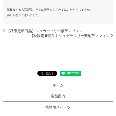
毎日食べる大豆製品、たまに贅沢をしてみてはいかがでしょうか。
ありがとうございました。
【秋限定新商品】シュガーフリー紫芋マフィン
【秋限定新商品】シュガーフリー安納芋マフィン
ホーム
店舗案内
植物性スイーツ