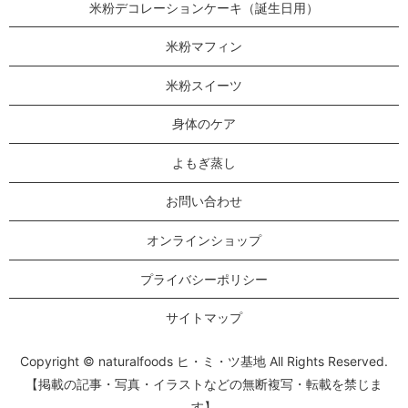
米粉デコレーションケーキ（誕生日用）
米粉マフィン
米粉スイーツ
身体のケア
よもぎ蒸し
お問い合わせ
オンラインショップ
プライバシーポリシー
サイトマップ
Copyright © naturalfoods ヒ・ミ・ツ基地 All Rights Reserved.
【掲載の記事・写真・イラストなどの無断複写・転載を禁じま
す】