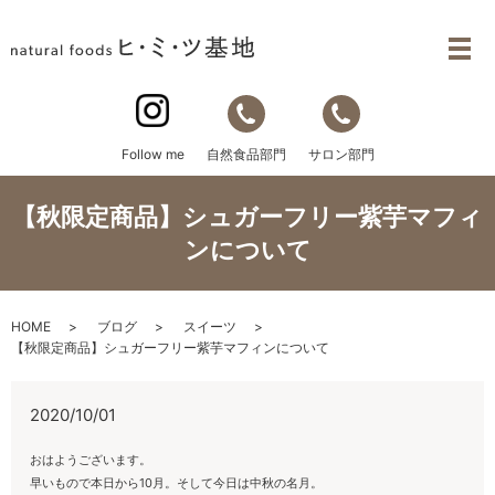
自然食品部門
サロン部門
Follow me
【秋限定商品】シュガーフリー紫芋マフィ
ンについて
HOME
ブログ
スイーツ
【秋限定商品】シュガーフリー紫芋マフィンについて
2020/10/01
おはようございます。
早いもので本日から10月。そして今日は中秋の名月。