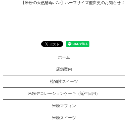
【米粉の天然酵母パン】ハーフサイズ型変更のお知らせ
ホーム
店舗案内
植物性スイーツ
米粉デコレーションケーキ（誕生日用）
米粉マフィン
米粉スイーツ