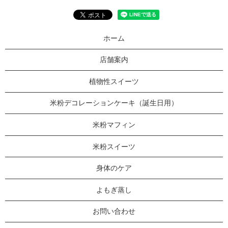
ホーム
店舗案内
植物性スイーツ
米粉デコレーションケーキ（誕生日用）
米粉マフィン
米粉スイーツ
身体のケア
よもぎ蒸し
お問い合わせ