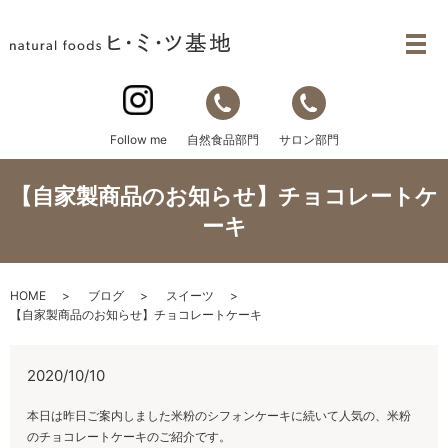
自然食品部門
サロン部門
Follow me
【自家製商品のお知らせ】チョコレートケ
ーキ
HOME
ブログ
スイーツ
【自家製商品のお知らせ】チョコレートケーキ
2020/10/10
本日は昨日ご案内しました米粉のシフォンケーキに続いて人気の、米粉
のチョコレートケーキのご紹介です。