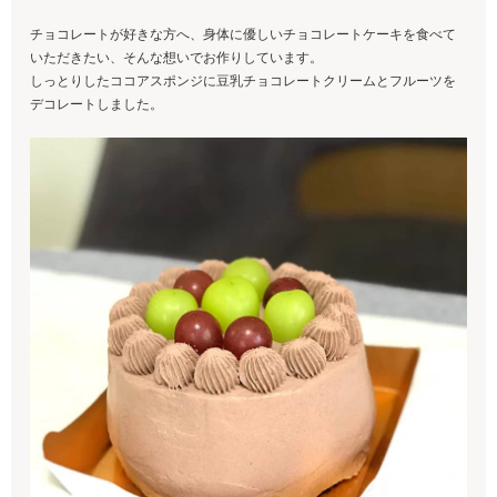
チョコレートが好きな方へ、身体に優しいチョコレートケーキを食べて
いただきたい、そんな想いでお作りしています。
しっとりしたココアスポンジに豆乳チョコレートクリームとフルーツを
デコレートしました。