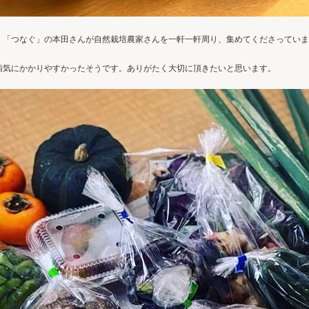
「つなぐ」の本田さんが自然栽培農家さんを一軒一軒周り、集めてくださってい
病気にかかりやすかったそうです。ありがたく大切に頂きたいと思います。