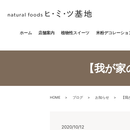
ホーム
店舗案内
植物性スイーツ
米粉デコレーショ
【我が家
HOME
ブログ
お知らせ
【我
2020/10/12