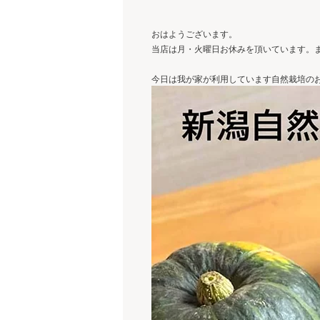
おはようございます。
当店は月・火曜日お休みを頂いています。ま
今日は我が家が利用しています自然栽培のお