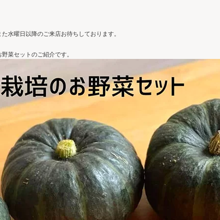
た水曜日以降のご来店お待ちしております。
野菜セットのご紹介です。