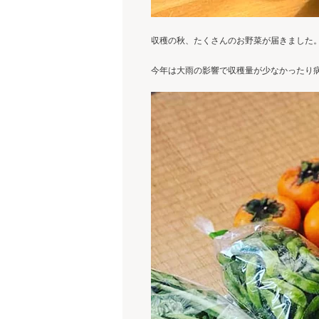
収穫の秋、たくさんのお野菜が届きました。
今年は大雨の影響で収穫量が少なかったり