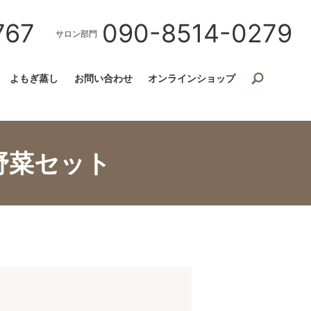
767
090-8514-0279
サロン部門
よもぎ蒸し
お問い合わせ
オンラインショップ
野菜セット