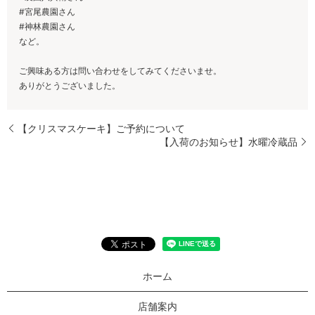
#宮尾農園さん
#神林農園さん
など。
ご興味ある方は問い合わせをしてみてくださいませ。
ありがとうございました。
【クリスマスケーキ】ご予約について
【入荷のお知らせ】水曜冷蔵品
ホーム
店舗案内