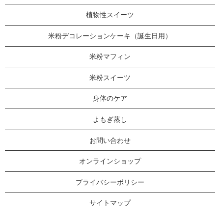
植物性スイーツ
米粉デコレーションケーキ（誕生日用）
米粉マフィン
米粉スイーツ
身体のケア
よもぎ蒸し
お問い合わせ
オンラインショップ
プライバシーポリシー
サイトマップ