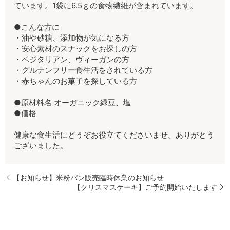
ています。1袋に6.5ｇの食物繊維が含まれています。
●こんな方に
・油や砂糖、添加物が気になる方
・安心素材のスナックをお探しの方
・ベジタリアン、ヴィーガンの方
・グルテンフリー食生活をされている方
・赤ちゃんのお菓子を探している方
●原材料名 オーガニック緑豆、塩
●価格
健康な食生活にどうぞお役立てくださいませ。ありがとう
ございました。
【お知らせ】米粉パン販売臨時休業のお知らせ
【クリスマスケーキ】ご予約開始いたします