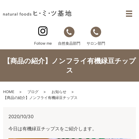
自然食品部門
サロン部門
Follow me
【商品の紹介】ノンフライ有機緑豆チップ
ス
HOME
ブログ
お知らせ
【商品の紹介】ノンフライ有機緑豆チップス
2020/10/30
今日は有機緑豆チップスをご紹介します。