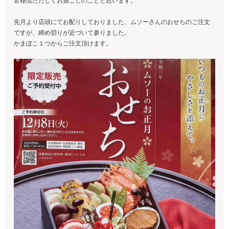
皆様慌ただしくお過ごしのことと思います。
先月より店頭にてお配りしておりました、ムソーさんのおせちのご注文
ですが、締め切りが近づいて参りました。
かまぼこ１つからご注文頂けます。