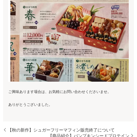
ご興味あります場合は、お気軽にお問い合わせくださいませ。
ありがとうございました。
【秋の新作】シュガーフリーマフィン販売終了について
【商品紹介】パンプキンシードプロテイン