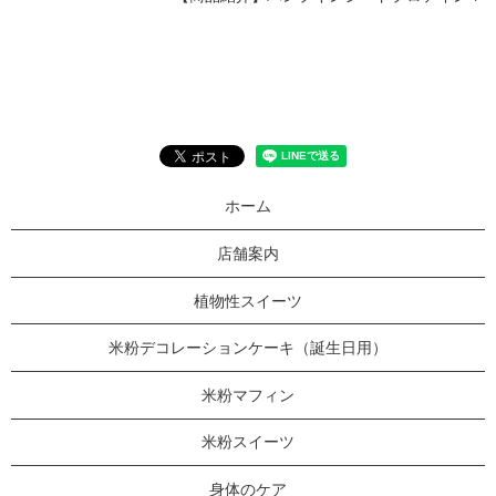
ホーム
店舗案内
植物性スイーツ
米粉デコレーションケーキ（誕生日用）
米粉マフィン
米粉スイーツ
身体のケア