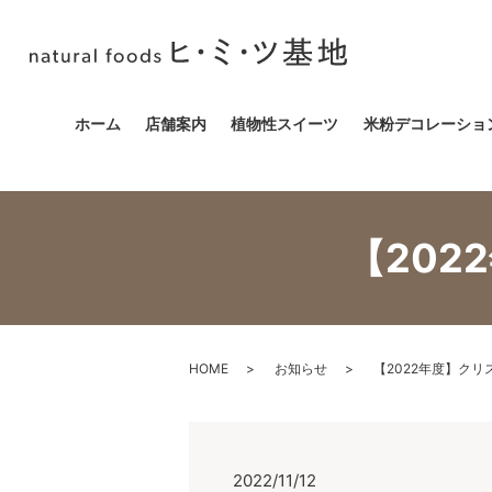
ホーム
店舗案内
植物性スイーツ
米粉デコレーショ
【20
HOME
お知らせ
【2022年度】ク
2022/11/12