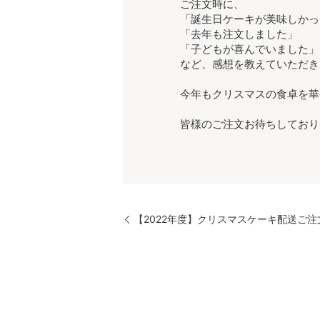
ご注文時に、
「誕生日ケーキが美味しかっ
「去年も注文しました」
「子どもが喜んでいました」
など、感想を教えていただき
今年もクリスマスの食卓を華
皆様のご注文お待ちしており
【2022年度】クリスマスケーキ配送ご