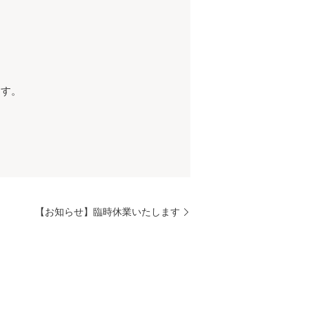
ます。
【お知らせ】臨時休業いたします