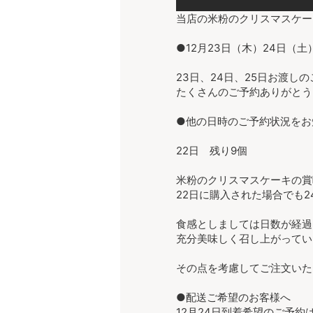
当店の米粉のクリスマスケー
●12月23日（木）24日（
23日、24日、25日お渡し
たくさんのご予約ありがとう
●他の日時のご予約状況をお
22日 残り9個
米粉のクリスマスケーキの賞
22日に購入された場合でも
食感としましては日数が経過
充分美味しく召し上がってい
その点を考慮してご注文いた
●配送ご希望のお客様へ
12月24日到着希望のご予