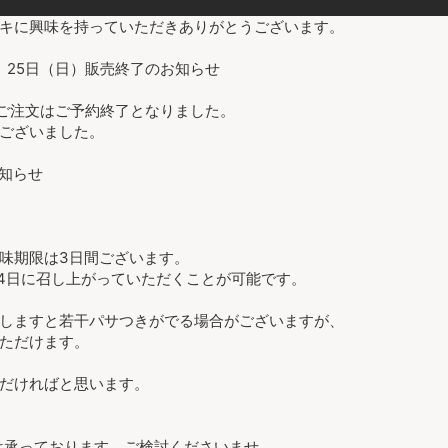
キに興味を持っていただきありがとうございます。
土）25日（日）販売終了のお知らせ
のご注文はご予約終了となりました。
ございました。
知らせ
味期限は3日間ございます。
24日に召し上がっていただくことが可能です。
しますと若干パサつきがでる場合がございますが、
ただけます。
だければと思います。
約は承っております。ご検討くださいませ。