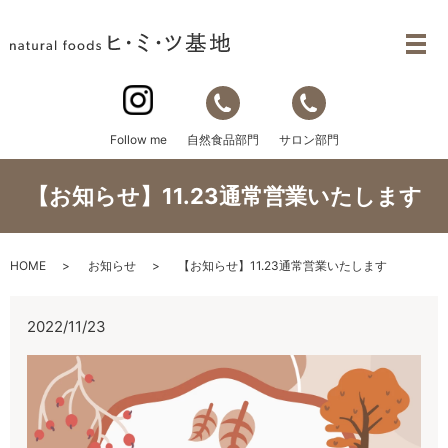
自然食品部門
サロン部門
Follow me
【お知らせ】11.23通常営業いたします
HOME
お知らせ
【お知らせ】11.23通常営業いたします
2022/11/23