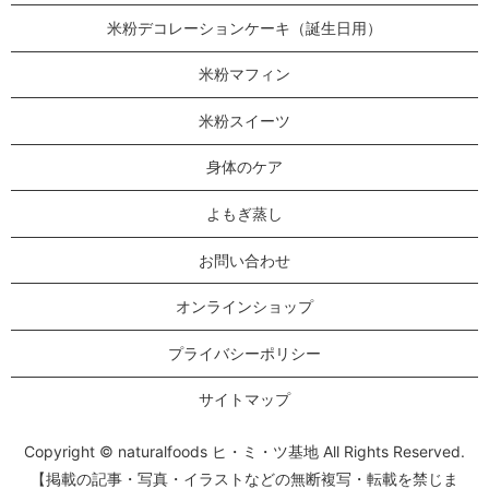
米粉デコレーションケーキ（誕生日用）
米粉マフィン
米粉スイーツ
身体のケア
よもぎ蒸し
お問い合わせ
オンラインショップ
プライバシーポリシー
サイトマップ
Copyright © naturalfoods ヒ・ミ・ツ基地 All Rights Reserved.
【掲載の記事・写真・イラストなどの無断複写・転載を禁じま