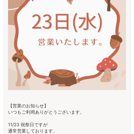
【営業のお知らせ】
いつもご利用ありがとうございます。
11/23 祝祭日ですが
通常営業しております。