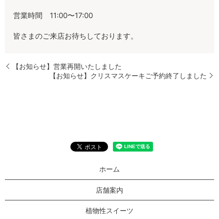
営業時間 11:00〜17:00
皆さまのご来店お待ちしております。
【お知らせ】営業再開いたしました
【お知らせ】クリスマスケーキご予約終了しました
ホーム
店舗案内
植物性スイーツ