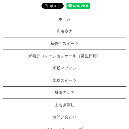
ホーム
店舗案内
植物性スイーツ
米粉デコレーションケーキ（誕生日用）
米粉マフィン
米粉スイーツ
身体のケア
よもぎ蒸し
お問い合わせ