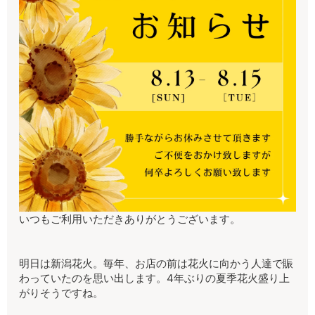
いつもご利用いただきありがとうございます。
明日は新潟花火。毎年、お店の前は花火に向かう人達で賑
わっていたのを思い出します。4年ぶりの夏季花火盛り上
がりそうですね。