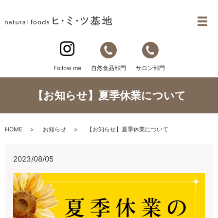
自然食品部門
サロン部門
Follow me
【お知らせ】夏季休業について
HOME
お知らせ
【お知らせ】夏季休業について
2023/08/05