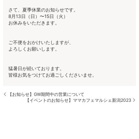
さて、夏季休業のお知らせです。
8月13日（日）〜15日（火）
お休みをいただきます。
ご不便をおかけいたしますが、
よろしくお願いします。
猛暑日が続いております。
皆様お気をつけてお過ごしくださいませ。
【お知らせ】GW期間中の営業について
【イベントのお知らせ】ママカフェマルシェ新潟2023