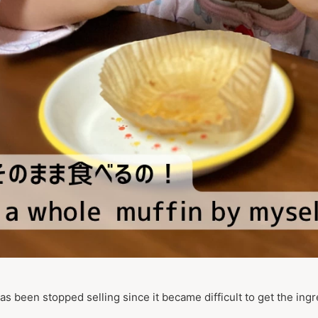
s been stopped selling since it became difficult to get the ingr