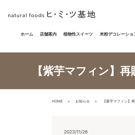
ホーム
店舗案内
植物性スイーツ
米粉デコレーショ
【紫芋マフィン】再販のお知ら
HOME
お知らせ
【紫芋マフィン】再販のお知ら
2023/11/26