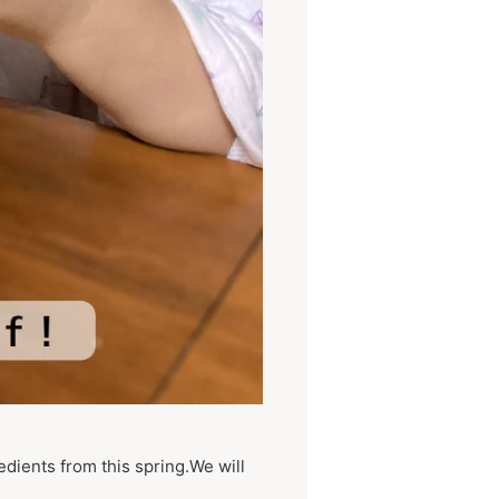
edients from this spring.We will