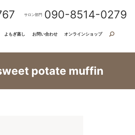
767
090-8514-0279
サロン部門
よもぎ蒸し
お問い合わせ
オンラインショップ
t potate muffin