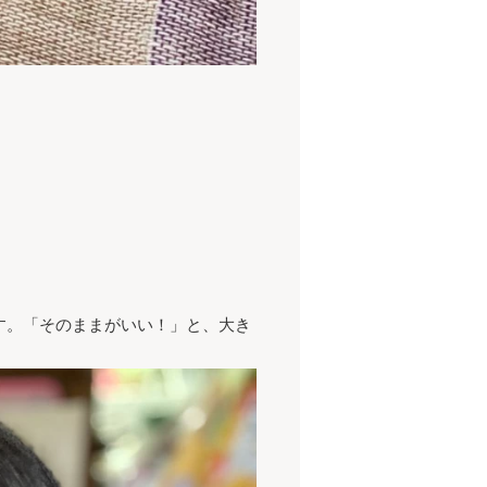
す。「そのままがいい！」と、大き