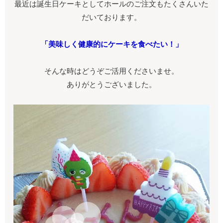
最近は誕生日ケーキとしてホールのご注文もたくさんいた
だいております。
「美味しく健康的にケーキを食べたい！」
そんな時はどうぞご活用くださいませ。
ありがとうございました。