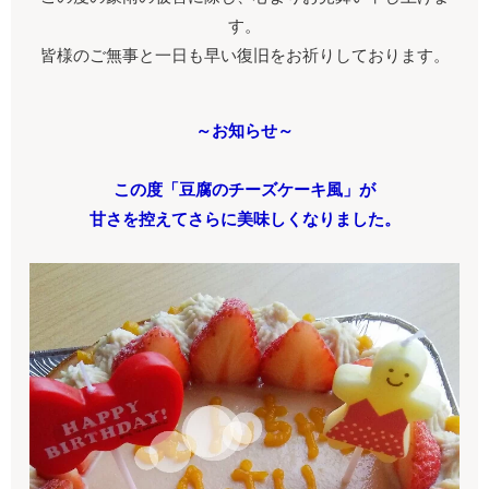
す。
皆様のご無事と一日も早い復旧をお祈りしております。
～お知らせ～
この度「豆腐のチーズケーキ風」が
甘さを控えてさらに美味しくなりました。