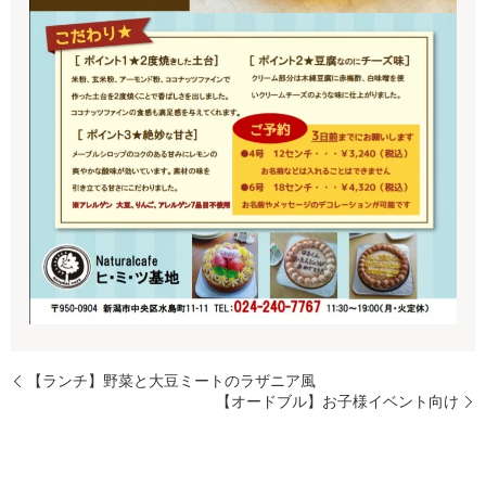
【ランチ】野菜と大豆ミートのラザニア風
【オードブル】お子様イベント向け