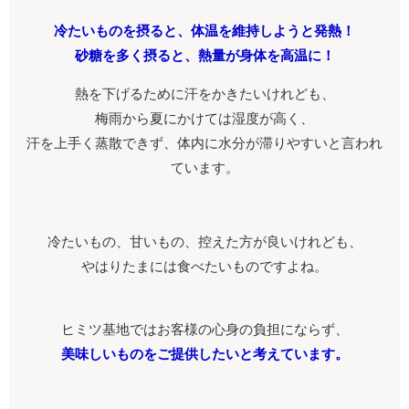
冷たいものを摂ると、体温を維持しようと発熱！
砂糖を多く摂ると、熱量が身体を高温に！
熱を下げるために汗をかきたいけれども、
梅雨から夏にかけては湿度が高く、
汗を上手く蒸散できず、体内に水分が滞りやすいと言われ
ています。
冷たいもの、甘いもの、控えた方が良いけれども、
やはりたまには食べたいものですよね。
ヒミツ基地ではお客様の心身の負担にならず、
美味しいものをご提供したいと考えています。