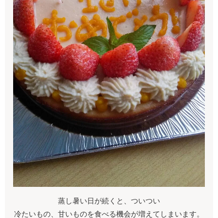
蒸し暑い日が続くと、ついつい
冷たいもの、甘いものを食べる機会が増えてしまいます。