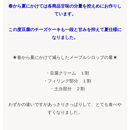
春から夏にかけては各商品甘味の分量を控えめにお作りし
ています。
この度豆腐のチーズケーキも一段と甘みを抑えて夏仕様に
なりました。
★春から夏にかけて減らしたメープルシロップの量★
・豆腐クリーム １割
・フィリング部分 １割
・土台部分 ２割
わずかの違いですがあっさりさっぱりして、とても食べや
すくなりました。