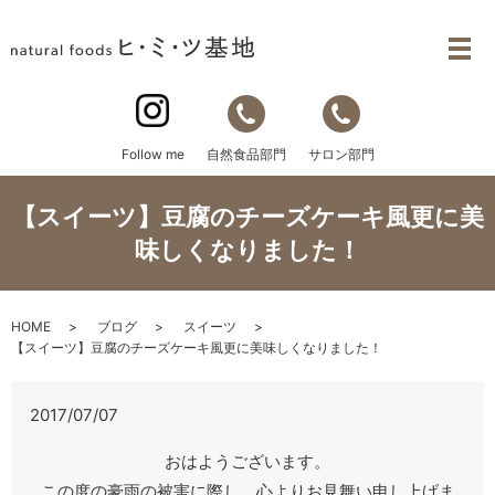
自然食品部門
サロン部門
Follow me
【スイーツ】豆腐のチーズケーキ風更に美
味しくなりました！
HOME
ブログ
スイーツ
【スイーツ】豆腐のチーズケーキ風更に美味しくなりました！
2017/07/07
おはようございます。
この度の豪雨の被害に際し、心よりお見舞い申し上げま