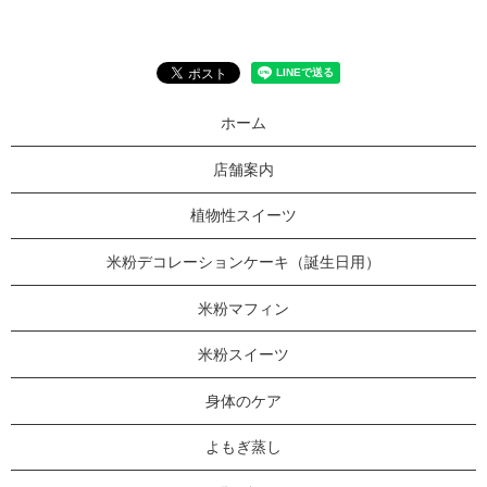
ホーム
店舗案内
植物性スイーツ
米粉デコレーションケーキ（誕生日用）
米粉マフィン
米粉スイーツ
身体のケア
よもぎ蒸し