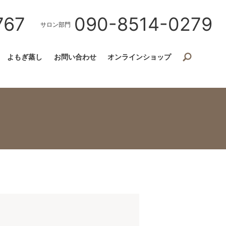
767
090-8514-0279
サロン部門
よもぎ蒸し
お問い合わせ
オンラインショップ