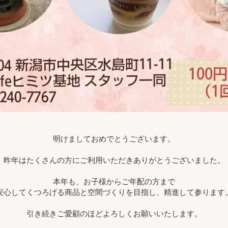
明けましておめでとうございます。
昨年はたくさんの方にご利用いただきありがとうございました。
本年も、お子様からご年配の方まで
安心してくつろげる商品と空間づくりを目指し、精進して参ります
引き続きご愛顧のほどよろしくお願いいたします。