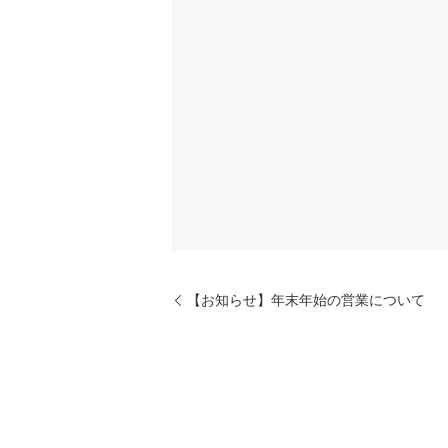
【お知らせ】年末年始の営業について