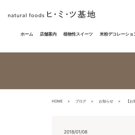
ホーム
店舗案内
植物性スイーツ
米粉デコレーショ
HOME
ブログ
お知らせ
【お
2018/01/08