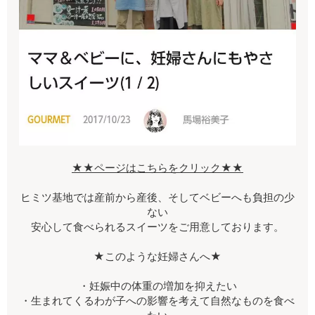
★★ページはこちらをクリック★★
ヒミツ基地では産前から産後、そしてベビーへも負担の少
ない
安心して食べられるスイーツをご用意しております。
★このような妊婦さんへ★
・妊娠中の体重の増加を抑えたい
・生まれてくるわが子への影響を考えて自然なものを食べ