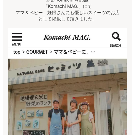
「Komachi MAG.」にて
ママ＆ベビー、妊婦さんにも優しいスイーツのお店
として掲載して頂きました。