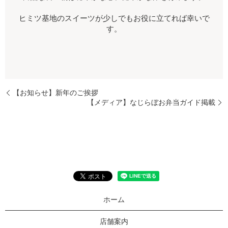
ヒミツ基地のスイーツが少しでもお役に立てれば幸いで
す。
【お知らせ】新年のご挨拶
【メディア】なじらぼお弁当ガイド掲載
ホーム
店舗案内