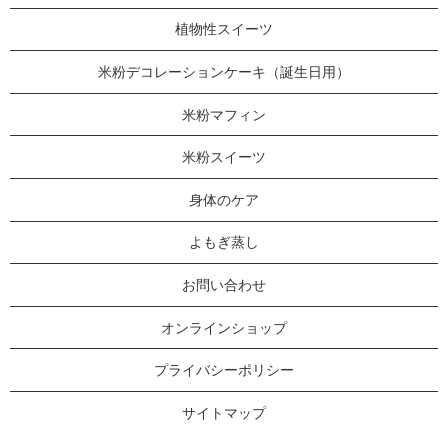
植物性スイーツ
米粉デコレーションケーキ（誕生日用）
米粉マフィン
米粉スイーツ
身体のケア
よもぎ蒸し
お問い合わせ
オンラインショップ
プライバシーポリシー
サイトマップ