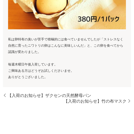
私は卵特有の臭いが苦手で積極的には食べていませんでしたが「ストレスなく
自然に育ったニワトリの卵はこんなに美味しいんだ」と、この卵を食べてから
認識が変わりました。
毎週木曜日午後入荷しています。
ご興味ある方はどうぞお試しくださいませ。
ありがとうございました。
【入荷のお知らせ】ザクセンの天然酵母パン
【入荷のお知らせ】竹の布マスク