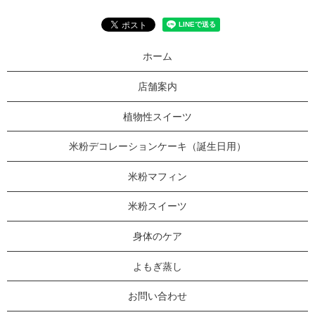
ホーム
店舗案内
植物性スイーツ
米粉デコレーションケーキ（誕生日用）
米粉マフィン
米粉スイーツ
身体のケア
よもぎ蒸し
お問い合わせ