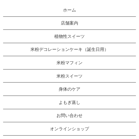
ホーム
店舗案内
植物性スイーツ
米粉デコレーションケーキ（誕生日用）
米粉マフィン
米粉スイーツ
身体のケア
よもぎ蒸し
お問い合わせ
オンラインショップ