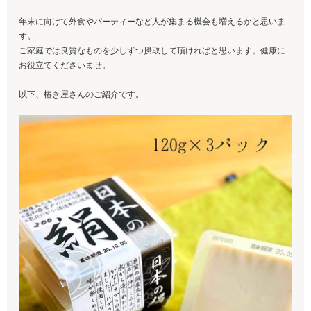
年末に向けて外食やパーティーなど人が集まる機会も増えるかと思いま
す。
ご家庭では良質なものを少しずつ摂取して頂ければと思います。健康に
お役立てくださいませ。
以下、椿き屋さんのご紹介です。