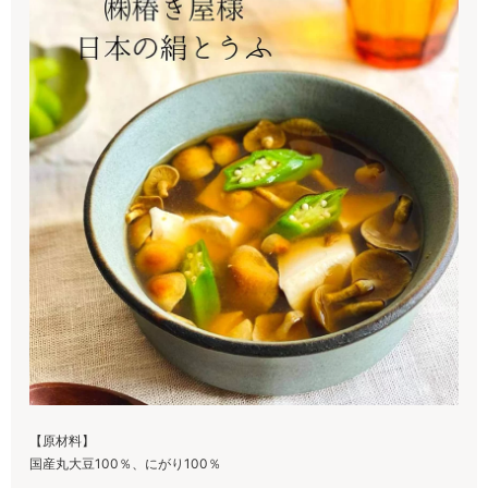
【原材料】
国産丸大豆100％、にがり100％