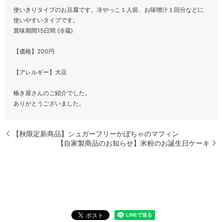
使いきりタイプのお豆腐です。冷やっこ１人前、お味噌汁１回分などに
使いやすいタイプです。
賞味期間15日間 (冷蔵)
【価格】200円
【アレルギー】大豆
椿き屋さんのご紹介でした。
ありがとうございました。
【秋限定新商品】シュガーフリーかぼちゃのマフィン
【自家製商品のお知らせ】米粉のお誕生日ケーキ