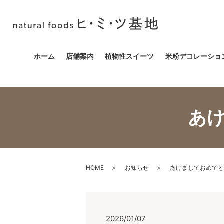
ホーム
店舗案内
植物性スイーツ
米粉デコレーショ
あ
HOME
お知らせ
あけましておめでと
2026/01/07