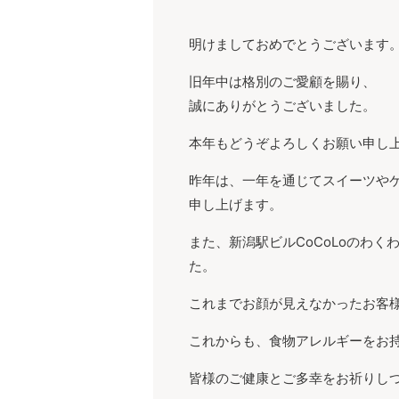
明けましておめでとうございます
旧年中は格別のご愛顧を賜り、
誠にありがとうございました。
本年もどうぞよろしくお願い申し
昨年は、一年を通じてスイーツや
申し上げます。
また、新潟駅ビルCoCoLoのわ
た。
これまでお顔が見えなかったお客
これからも、食物アレルギーをお
皆様のご健康とご多幸をお祈りしつつ