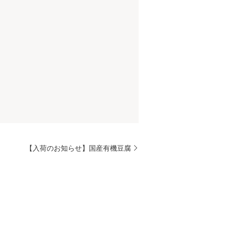
【入荷のお知らせ】国産有機豆腐