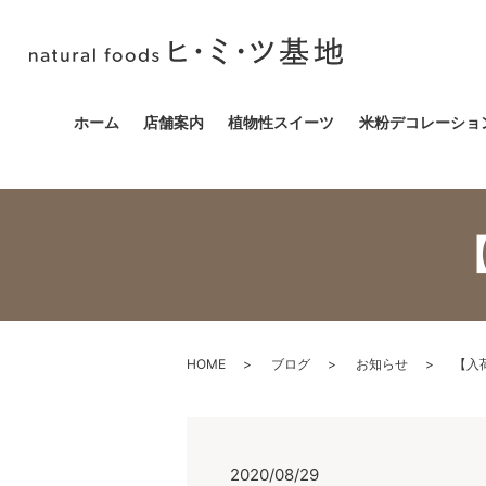
ホーム
店舗案内
植物性スイーツ
米粉デコレーショ
HOME
ブログ
お知らせ
【入
2020/08/29