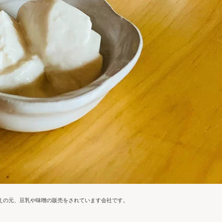
えの元、豆乳や味噌の販売をされています会社です。